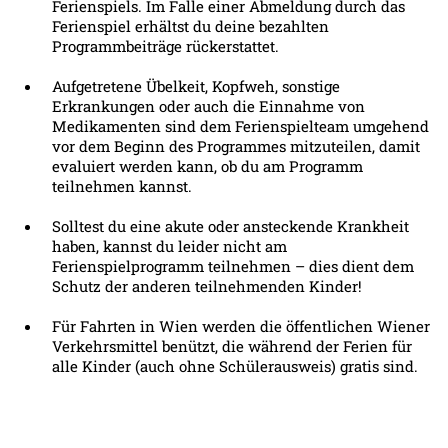
Ferienspiels. Im Falle einer Abmeldung durch das
Ferienspiel erhältst du deine bezahlten
Programmbeiträge rückerstattet.
Aufgetretene Übelkeit, Kopfweh, sonstige
Erkrankungen oder auch die Einnahme von
Medikamenten sind dem Ferienspielteam umgehend
vor dem Beginn des Programmes mitzuteilen, damit
evaluiert werden kann, ob du am Programm
teilnehmen kannst.
Solltest du eine akute oder ansteckende Krankheit
haben, kannst du leider nicht am
Ferienspielprogramm teilnehmen – dies dient dem
Schutz der anderen teilnehmenden Kinder!
Für Fahrten in Wien werden die öffentlichen Wiener
Verkehrsmittel benützt, die während der Ferien für
alle Kinder (auch ohne Schülerausweis) gratis sind.