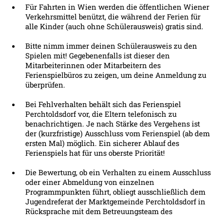
Für Fahrten in Wien werden die öffentlichen Wiener
Verkehrsmittel benützt, die während der Ferien für
alle Kinder (auch ohne Schülerausweis) gratis sind.
Bitte nimm immer deinen Schülerausweis zu den
Spielen mit! Gegebenenfalls ist dieser den
Mitarbeiterinnen oder Mitarbeitern des
Ferienspielbüros zu zeigen, um deine Anmeldung zu
überprüfen.
Bei Fehlverhalten behält sich das Ferienspiel
Perchtoldsdorf vor, die Eltern telefonisch zu
benachrichtigen. Je nach Stärke des Vergehens ist
der (kurzfristige) Ausschluss vom Ferienspiel (ab dem
ersten Mal) möglich. Ein sicherer Ablauf des
Ferienspiels hat für uns oberste Priorität!
Die Bewertung, ob ein Verhalten zu einem Ausschluss
oder einer Abmeldung von einzelnen
Programmpunkten führt, obliegt ausschließlich dem
Jugendreferat der Marktgemeinde Perchtoldsdorf in
Rücksprache mit dem Betreuungsteam des