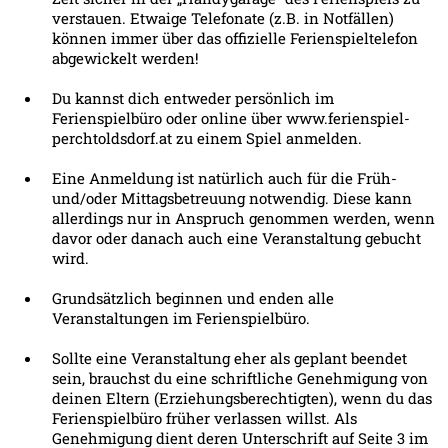
verstauen. Etwaige Telefonate (z.B. in Notfällen)
können immer über das offizielle Ferienspieltelefon
abgewickelt werden!
Du kannst dich entweder persönlich im
Ferienspielbüro oder online über www.ferienspiel-
perchtoldsdorf.at zu einem Spiel anmelden.
Eine Anmeldung ist natürlich auch für die Früh-
und/oder Mittagsbetreuung notwendig. Diese kann
allerdings nur in Anspruch genommen werden, wenn
davor oder danach auch eine Veranstaltung gebucht
wird.
Grundsätzlich beginnen und enden alle
Veranstaltungen im Ferienspielbüro.
Sollte eine Veranstaltung eher als geplant beendet
sein, brauchst du eine schriftliche Genehmigung von
deinen Eltern (Erziehungsberechtigten), wenn du das
Ferienspielbüro früher verlassen willst. Als
Genehmigung dient deren Unterschrift auf Seite 3 im