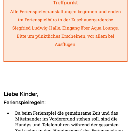
Treffpunkt
Alle Ferienspielveranstaltungen beginnen und enden
im Ferienspielbüro in der Zuschauergarderobe
Siegfried Ludwig-Halle, Eingang über Aqua Lounge.
Bitte um pünktliches Erscheinen, vor allem bei
Ausflügen!
Liebe Kinder,
Ferienspielregeln:
Da beim Ferienspiel die gemeinsame Zeit und das
Miteinander im Vordergrund stehen soll, sind die
Handys und Telefonuhren während der gesamten
Zeit sicher in der „Handygarage“ des Ferienspiels zu