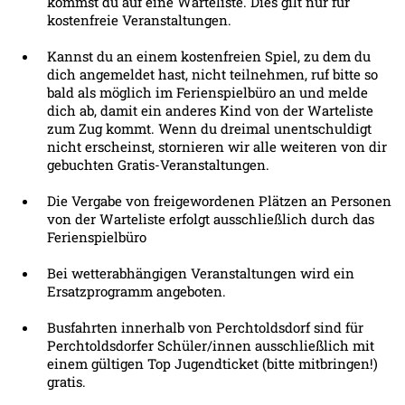
kommst du auf eine Warteliste. Dies gilt nur für
kostenfreie Veranstaltungen.
Kannst du an einem kostenfreien Spiel, zu dem du
dich angemeldet hast, nicht teilnehmen, ruf bitte so
bald als möglich im Ferienspielbüro an und melde
dich ab, damit ein anderes Kind von der Warteliste
zum Zug kommt. Wenn du dreimal unentschuldigt
nicht erscheinst, stornieren wir alle weiteren von dir
gebuchten Gratis-Veranstaltungen.
Die Vergabe von freigewordenen Plätzen an Personen
von der Warteliste erfolgt ausschließlich durch das
Ferienspielbüro
Bei wetterabhängigen Veranstaltungen wird ein
Ersatzprogramm angeboten.
Busfahrten innerhalb von Perchtoldsdorf sind für
Perchtoldsdorfer Schüler/innen ausschließlich mit
einem gültigen Top Jugendticket (bitte mitbringen!)
gratis.