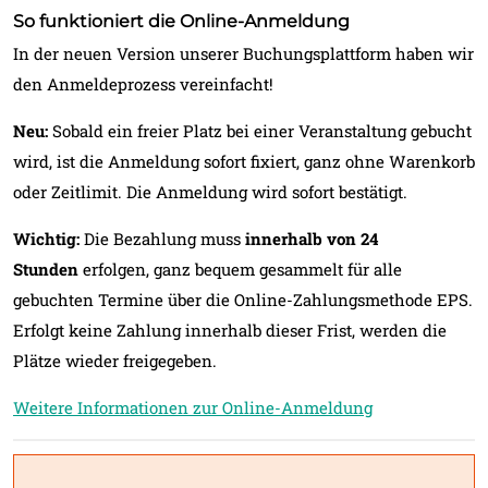
So funktioniert die Online-Anmeldung
In der neuen Version unserer Buchungsplattform haben wir
den Anmeldeprozess vereinfacht!
Neu:
Sobald ein freier Platz bei einer Veranstaltung gebucht
wird, ist die Anmeldung sofort fixiert, ganz ohne Warenkorb
oder Zeitlimit. Die Anmeldung wird sofort bestätigt.
Wichtig:
Die Bezahlung muss
innerhalb von 24
Stunden
erfolgen, ganz bequem gesammelt für alle
gebuchten Termine über die Online-Zahlungsmethode EPS.
Erfolgt keine Zahlung innerhalb dieser Frist, werden die
Plätze wieder freigegeben.
Weitere Informationen zur Online-Anmeldung