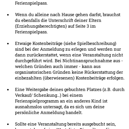
Ferienspielpass.
Wenn du alleine nach Hause gehen darfst, brauchst
du ebenfalls die Unterschrift deiner Eltern
(Erziehungsberechtigten) auf Seite 3 im
Ferienspielpass.
Etwaige Kostenbeiträge (siehe Spielbeschreibung)
sind bei der Anmeldung zu erlegen und werden nur
dann zurückerstattet, wenn eine Veranstaltung nicht
durchgeführt wird. Bei Nichtinanspruchnahme aus -
welchen Gründen auch immer - kann aus
organisatorischen Gründen keine Rückerstattung der
einbezahlten (überwiesenen) Kostenbeiträge erfolgen.
Eine Weitergabe deines gebuchten Platzes (z.B. durch
Verkauf/ Schenkung…) bei einem
Ferienspielprogramm an ein anderes Kind ist
ausnahmslos untersagt, da es sich um deine
persönliche Anmeldung handelt.
Sollte eine Veranstaltung bereits ausgebucht sein,