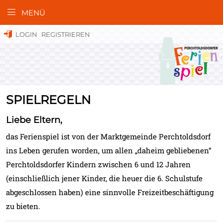
MENÜ
LOGIN
REGISTRIEREN
SPIELREGELN
Liebe Eltern,
das Ferienspiel ist von der Marktgemeinde Perchtoldsdorf
ins Leben gerufen worden, um allen „daheim gebliebenen“
Perchtoldsdorfer Kindern zwischen 6 und 12 Jahren
(einschließlich jener Kinder, die heuer die 6. Schulstufe
abgeschlossen haben) eine sinnvolle Freizeitbeschäftigung
zu bieten.