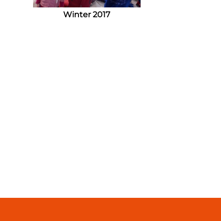
Winter 2017