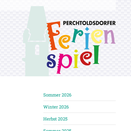
Sommer 2026
Winter 2026
Herbst 2025
Sommer 2025