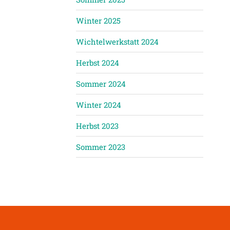
Winter 2025
Wichtelwerkstatt 2024
Herbst 2024
Sommer 2024
Winter 2024
Herbst 2023
Sommer 2023