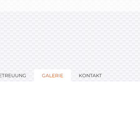
ETREUUNG
GALERIE
KONTAKT