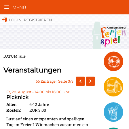
MENÜ
LOGIN
REGISTRIEREN
DATUM: alle
Veranstaltungen
66 Einträge | Seite 3/3
Fr, 28. August - 14:00 bis 16:00 Uhr
Picknick
Alter:
6-12 Jahre
Kosten:
EUR 3.00
Lust auf einen entspannten und spaßigen
Tag im Freien? Wir machen zusammen ein