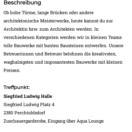
Beschreibung
Ob hohe Türme, lange Brücken oder andere
architektonische Meisterwerke, heute kannst du zur
Architektin bzw. zum Architekten werden. In
verschiedenen Kategorien werden wir in kleinen Teams
tolle Bauwerke mit bunten Bausteinen entwerfen. Unsere
Betreuerinnen und Betreuer belohnen die kreativsten,
waghalsigsten und imposantesten Bauwerke mit kleinen
Preisen.
Treffpunkt:
Siegfried Ludwig Halle
Siegfried Ludwig Platz 4
2380 Perchtoldsdorf
Zuschauergarderobe, Eingang über Aqua Lounge