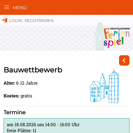
MENÜ
LOGIN
REGISTRIEREN
Bauwettbewerb
Alter:
6-12 Jahre
Kosten:
gratis
Termine
am 18.08.2026 um 14:00 - 16:00 Uhr
freie Plätze: 11