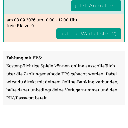
jetzt Anmelden
am 03.09.2026 um 10:00 - 12:00 Uhr
freie Plätze: 0
auf die Warteliste (2)
Zahlung mit EPS:
Kostenpflichtige Spiele können online ausschließlich
über die Zahlungsmethode EPS gebucht werden. Dabei
wirst du direkt mit deinem Online-Banking verbunden,
halte daher unbedingt deine Verfügernummer und den
PIN/Passwort bereit.