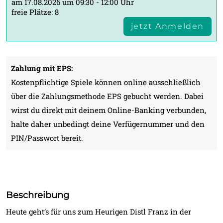
am 17.08.2026 um 09:30 - 12:00 Uhr
freie Plätze: 8
jetzt Anmelden
Zahlung mit EPS:
Kostenpflichtige Spiele können online ausschließlich
über die Zahlungsmethode EPS gebucht werden. Dabei
wirst du direkt mit deinem Online-Banking verbunden,
halte daher unbedingt deine Verfügernummer und den
PIN/Passwort bereit.
Beschreibung
Heute geht’s für uns zum Heurigen Distl Franz in der