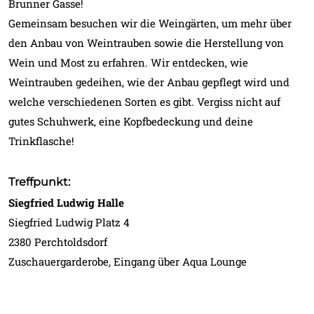
Brunner Gasse!
Gemeinsam besuchen wir die Weingärten, um mehr über
den Anbau von Weintrauben sowie die Herstellung von
Wein und Most zu erfahren. Wir entdecken, wie
Weintrauben gedeihen, wie der Anbau gepflegt wird und
welche verschiedenen Sorten es gibt. Vergiss nicht auf
gutes Schuhwerk, eine Kopfbedeckung und deine
Trinkflasche!
Treffpunkt:
Siegfried Ludwig Halle
Siegfried Ludwig Platz 4
2380 Perchtoldsdorf
Zuschauergarderobe, Eingang über Aqua Lounge