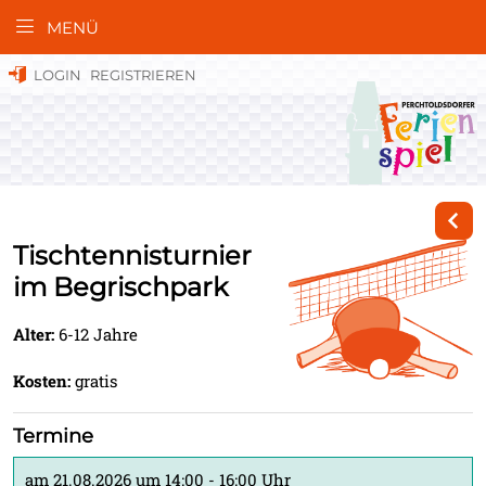
MENÜ
LOGIN
REGISTRIEREN
Tischtennisturnier
im Begrischpark
Alter:
6-12 Jahre
Kosten:
gratis
Termine
am 21.08.2026 um 14:00 - 16:00 Uhr