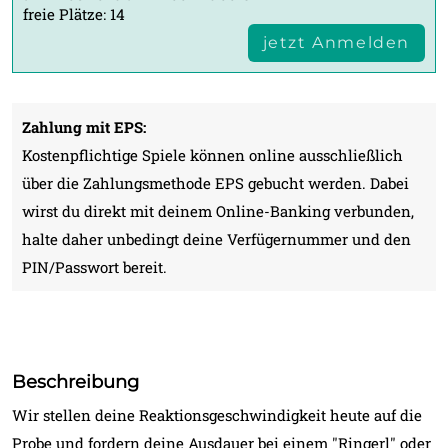
freie Plätze: 14
jetzt Anmelden
Zahlung mit EPS:
Kostenpflichtige Spiele können online ausschließlich
über die Zahlungsmethode EPS gebucht werden. Dabei
wirst du direkt mit deinem Online-Banking verbunden,
halte daher unbedingt deine Verfügernummer und den
PIN/Passwort bereit.
Beschreibung
Wir stellen deine Reaktionsgeschwindigkeit heute auf die
Probe und fordern deine Ausdauer bei einem "Ringerl" oder