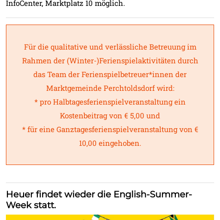
InfoCenter, Marktplatz 10 möglich.
Für die qualitative und verlässliche Betreuung im
Rahmen der (Winter-)Ferienspielaktivitäten durch
das Team der Ferienspielbetreuer*innen der
Marktgemeinde Perchtoldsdorf wird:
* pro Halbtagesferienspielveranstaltung ein
Kostenbeitrag von € 5,00 und
* für eine Ganztagesferienspielveranstaltung von €
10,00 eingehoben.
Heuer findet wieder die English-Summer-
Week statt.